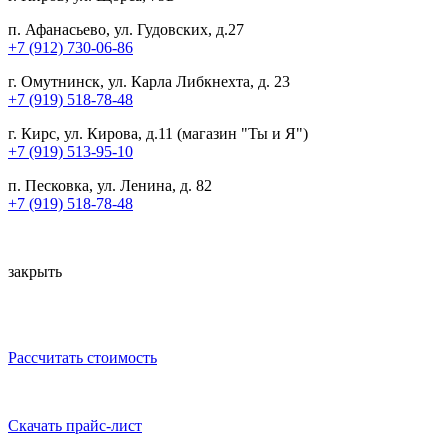
п. Афанасьево, ул. Гудовских, д.27
+7 (912) 730-06-86
г. Омутнинск, ул. Карла Либкнехта, д. 23
+7 (919) 518-78-48
г. Кирс, ул. Кирова, д.11 (магазин "Ты и Я")
+7 (919) 513-95-10
п. Песковка, ул. Ленина, д. 82
+7 (919) 518-78-48
закрыть
Рассчитать стоимость
Скачать прайс-лист