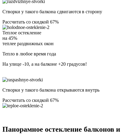
Створки у такого балкона сдвигаются в сторону
Рассчитать со скидкой 67%
Теплое остекление
на
45%
теплее раздвижных окон
Тепло в любое время года
На улице -10, а на балконе +20 градусов!
Створки у такого балкона открываются внутрь
Рассчитать со скидкой 67%
Панорамное остекление балконов и