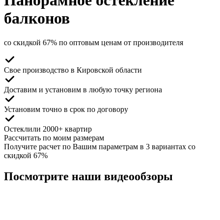
Панорамное остекление
балконов
со скидкой 67% по оптовым ценам от производителя
Свое производство
в Кировской области
Доставим и установим
в любую точку региона
Установим точно
в срок по договору
Остеклили
2000+ квартир
Рассчитать по моим размерам
Получите расчет по Вашим параметрам в 3 вариантах со
скидкой 67%
Посмотрите наши видеообзоры