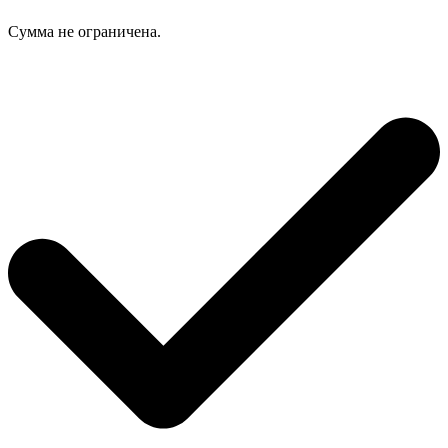
Сумма не ограничена.