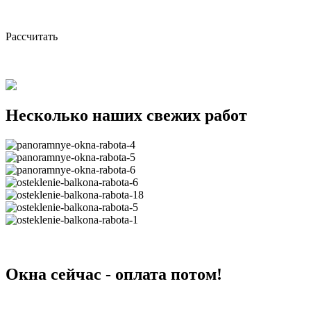
Рассчитать
Несколько наших свежих работ
Окна сейчас - оплата потом!