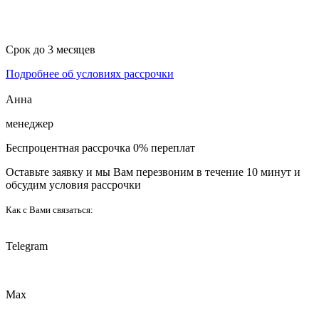
Срок до 3 месяцев
Подробнее об условиях рассрочки
Анна
менеджер
Беспроцентная рассрочка 0% переплат
Оставьте заявку и мы Вам перезвоним в течение 10 минут и
обсудим условия рассрочки
Как с Вами связаться:
Telegram
Max