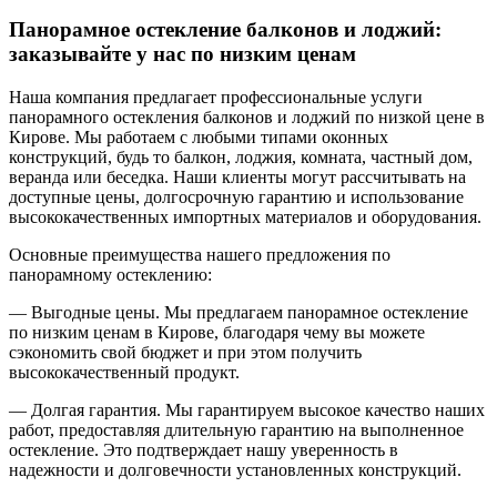
Панорамное остекление балконов и лоджий:
заказывайте у нас по низким ценам
Наша компания предлагает профессиональные услуги
панорамного остекления балконов и лоджий по низкой цене в
Кирове. Мы работаем с любыми типами оконных
конструкций, будь то балкон, лоджия, комната, частный дом,
веранда или беседка. Наши клиенты могут рассчитывать на
доступные цены, долгосрочную гарантию и использование
высококачественных импортных материалов и оборудования.
Основные преимущества нашего предложения по
панорамному остеклению:
— Выгодные цены. Мы предлагаем панорамное остекление
по низким ценам в Кирове, благодаря чему вы можете
сэкономить свой бюджет и при этом получить
высококачественный продукт.
— Долгая гарантия. Мы гарантируем высокое качество наших
работ, предоставляя длительную гарантию на выполненное
остекление. Это подтверждает нашу уверенность в
надежности и долговечности установленных конструкций.