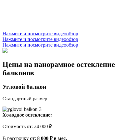
Нажмите и посмотрите видеообзор
Нажмите и посмотрите видеообзор
Нажмите и посмотрите видеообзор
Цены на панорамное остекление
балконов
Угловой балкон
Стандартный размер
Холодное остекление:
Стоимость
от
:
24 000 ₽
В рассрочку
от
:
8 000 ₽ в мес.