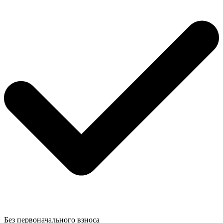
Без первоначального взноса