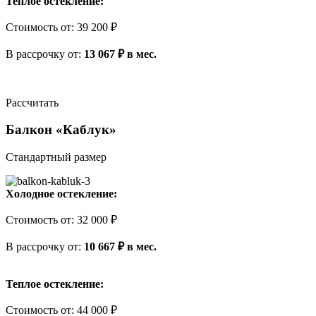
Теплое остекление:
Стоимость
от
:
39 200 ₽
В рассрочку
от
:
13 067 ₽ в мес.
Рассчитать
Балкон «Каблук»
Стандартный размер
Холодное остекление:
Стоимость
от
:
32 000 ₽
В рассрочку
от
:
10 667 ₽ в мес.
Теплое остекление:
Стоимость
от
:
44 000 ₽