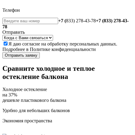
Телефон
+7 (
833) 278-43-78
+7 (833) 278-43-
78
Отправить
Я даю
согласие
на обработку персональных данных.
Подробнее в
Политике конфиденциальности
Отправить заявку
Сравните холодное и теплое
остекление балкона
Холодное остекление
на
37%
дешевле пластикового балкона
Удобно для небольших балконов
Экономия пространства