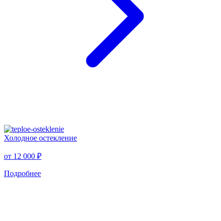
Холодное остекление
от
12 000 ₽
Подробнее