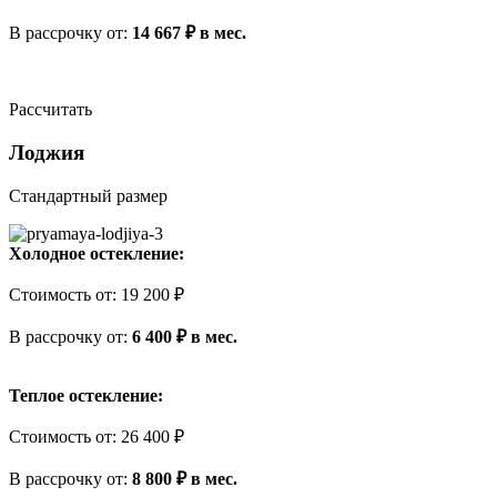
В рассрочку
от
:
14 667 ₽ в мес.
Рассчитать
Лоджия
Стандартный размер
Холодное остекление:
Стоимость
от
:
19 200 ₽
В рассрочку
от
:
6 400 ₽ в мес.
Теплое остекление:
Стоимость
от
:
26 400 ₽
В рассрочку
от
:
8 800 ₽ в мес.