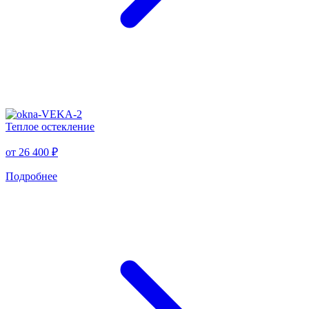
Теплое остекление
от
26 400 ₽
Подробнее