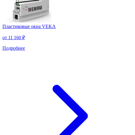
Пластиковые окна VEKA
от
11 160 ₽
Подробнее