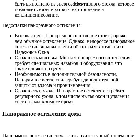
быть выполнено из энергоэффективного стекла, которое
позволяет снизить затраты на отопление и
кондиционирование.
Недостатки панорамного остекления:
Высокая цена. Панорамное остекление стоит дороже,
чем обычное остекление. Однако, недорогое панорамное
остекление возможно, если обратиться в компанию
Надежные Окна
Сложность монтажа. Монтаж панорамного остекления
требует специальных навыков и оборудования, что
также влияют на цену.
Необходимость в дополнительной безопасности.
Панорамное остекление требует дополнительной
защиты от взлома и проникновения.
Сложность в уходе. Панорамное остекление требует
регулярного ухода, в том числе мытья окон и удаления
снега и льда в зимнее время.
Панорамное остекление дома
Панорамное остекление дома – это архитектурный прием, при