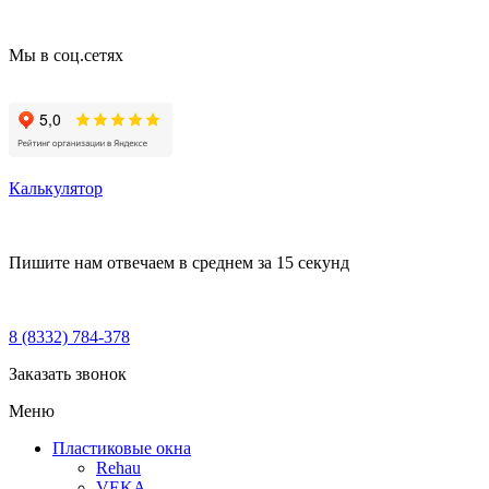
Мы в соц.сетях
Калькулятор
Пишите нам
отвечаем в среднем за 15 секунд
8 (8332) 784-378
Заказать звонок
Меню
Пластиковые окна
Rehau
VEKA