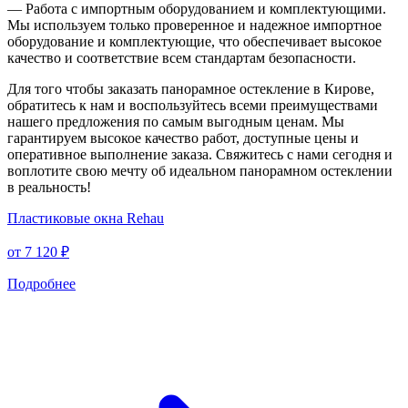
— Работа с импортным оборудованием и комплектующими.
Мы используем только проверенное и надежное импортное
оборудование и комплектующие, что обеспечивает высокое
качество и соответствие всем стандартам безопасности.
Для того чтобы заказать панорамное остекление в Кирове,
обратитесь к нам и воспользуйтесь всеми преимуществами
нашего предложения по самым выгодным ценам. Мы
гарантируем высокое качество работ, доступные цены и
оперативное выполнение заказа. Свяжитесь с нами сегодня и
воплотите свою мечту об идеальном панорамном остеклении
в реальность!
Пластиковые окна Rehau
от
7 120 ₽
Подробнее