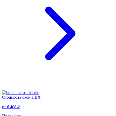
Стоимость окон ПВХ
от
6 408 ₽
Подробнее