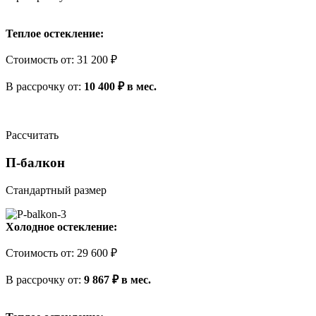
Теплое остекление:
Стоимость
от
:
31 200 ₽
В рассрочку
от
:
10 400 ₽ в мес.
Рассчитать
П-балкон
Стандартный размер
Холодное остекление:
Стоимость
от
:
29 600 ₽
В рассрочку
от
:
9 867 ₽ в мес.