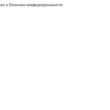
нее в
Политике конфиденциальности