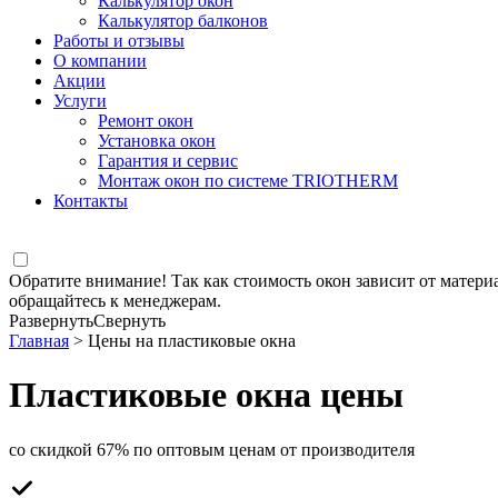
Калькулятор окон
Калькулятор балконов
Работы и отзывы
О компании
Акции
Услуги
Ремонт окон
Установка окон
Гарантия и сервис
Монтаж окон по системе TRIOTHERM
Контакты
Обратите внимание! Так как стоимость окон зависит от матери
обращайтесь к менеджерам.
Развернуть
Свернуть
Главная
> Цены на пластиковые окна
Пластиковые окна цены
со скидкой 67% по оптовым ценам от производителя