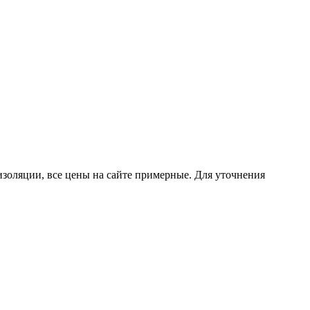
изоляции, все цены на сайте примерные. Для уточнения