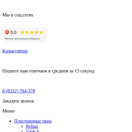
Мы в соц.сетях
Калькулятор
Пишите нам
отвечаем в среднем за 15 секунд
8 (8332) 784-378
Заказать звонок
Меню
Пластиковые окна
Rehau
VEKA