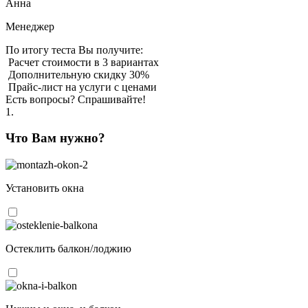
Анна
Менеджер
По итогу теста Вы получите:
Расчет стоимости в 3 вариантах
Дополнительную скидку 30%
Прайс-лист на услуги с ценами
Есть вопросы? Спрашивайте!
1.
Что Вам нужно?
Установить окна
Остеклить балкон/лоджию