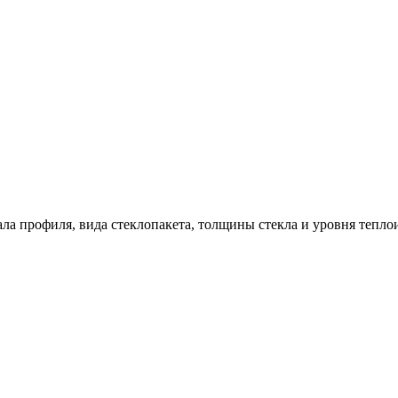
ала профиля, вида стеклопакета, толщины стекла и уровня тепло