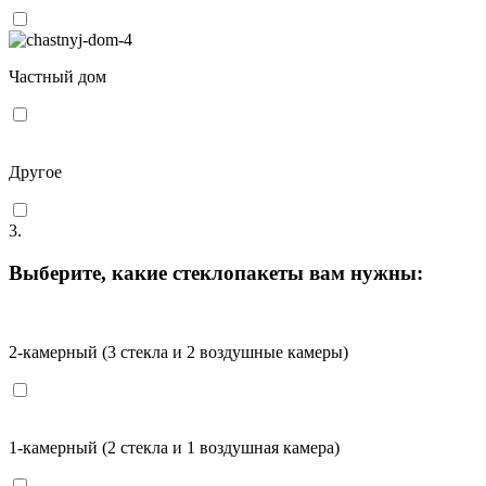
Частный дом
Другое
3.
Выберите, какие стеклопакеты вам нужны:
2-камерный (3 стекла и 2 воздушные камеры)
1-камерный (2 стекла и 1 воздушная камера)