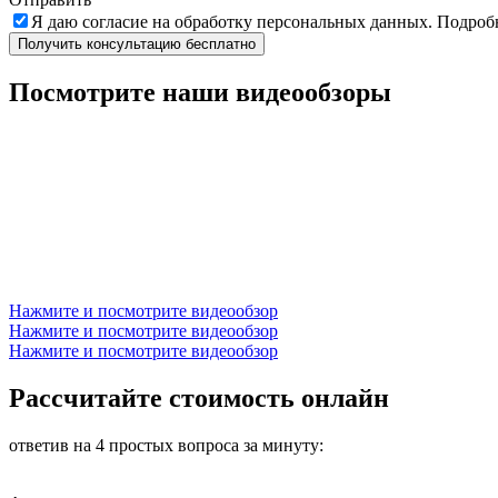
Я даю
согласие
на обработку персональных данных. Подроб
Получить консультацию бесплатно
Посмотрите наши видеообзоры
Нажмите и посмотрите видеообзор
Нажмите и посмотрите видеообзор
Нажмите и посмотрите видеообзор
Рассчитайте стоимость онлайн
ответив на 4 простых вопроса за минуту: